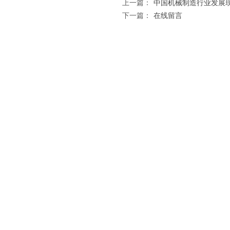
上一篇：
中国机械制造行业发展
下一篇：
在线留言