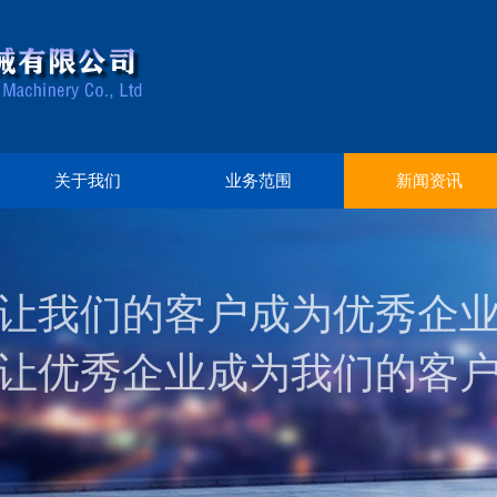
关于我们
业务范围
新闻资讯
让我们的客户成为优秀企
让优秀企业成为我们的客